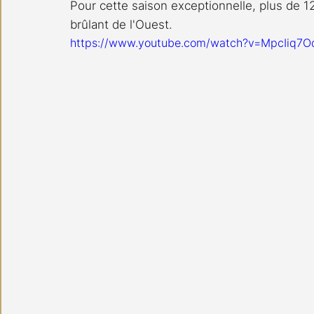
Pour cette saison exceptionnelle, plus de 
brûlant de l'Ouest.
https://www.youtube.com/watch?v=MpcIiq7