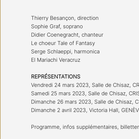
Thierry Besançon, direction
Sophie Graf, soprano
Didier Coenegracht, chanteur
Le choeur Tale of Fantasy
Serge Schlaeppi, harmonica
El Mariachi Veracruz
REPRÉSENTATIONS
Vendredi 24 mars 2023, Salle de Chisaz, C
Samedi 25 mars 2023, Salle de Chisaz, CRI
Dimanche 26 mars 2023, Salle de Chisaz, 
Dimanche 2 avril 2023, Victoria Hall, GENÈ
Programme, infos supplémentaires, billetter