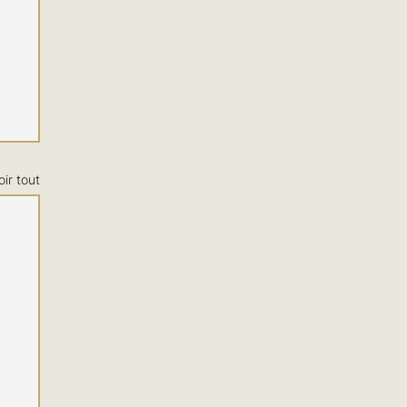
oir tout