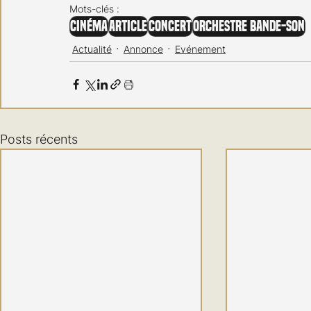
Mots-clés :
Cinéma
Article
Concert
Orchestre Bande-son
Actualité
Annonce
Evénement
Posts récents