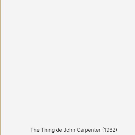
The Thing 
de John Carpenter (1982) 