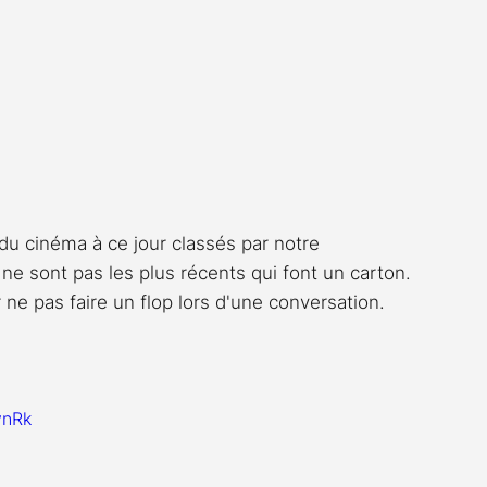
 du cinéma à ce jour classés par notre 
e sont pas les plus récents qui font un carton. 
 ne pas faire un flop lors d'une conversation. 
vnRk