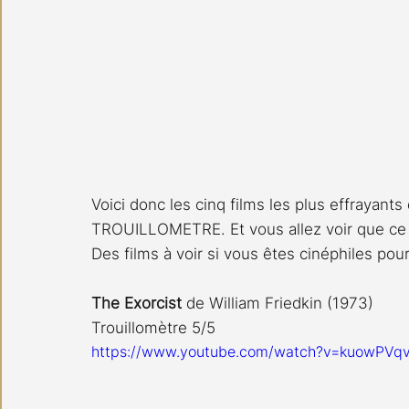
Voici donc les cinq films les plus effrayants
TROUILLOMETRE. Et vous allez voir que ce n
Des films à voir si vous êtes cinéphiles pour
The Exorcist
 de William Friedkin (1973) 
Trouillomètre 5/5
https://www.youtube.com/watch?v=kuowPVq