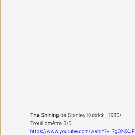
The Shining
 de Stanley Kubrick (1980) 
Trouillomètre 3/5
https://www.youtube.com/watch?v=7gQNjXJP