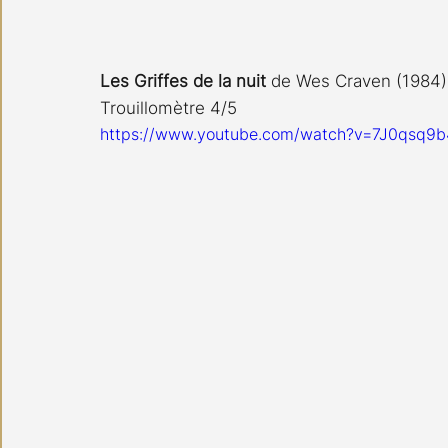
Les Griffes de la nuit
 de Wes Craven (1984)
Trouillomètre 4/5
https://www.youtube.com/watch?v=7J0qsq9