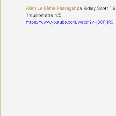
Alien Le 8ème Passager 
de Ridley Scott (19
Trouillometre 4/5 
https://www.youtube.com/watch?v=j3CFj1R9