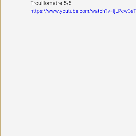
Trouillomètre 5/5
https://www.youtube.com/watch?v=IjLPcw3a