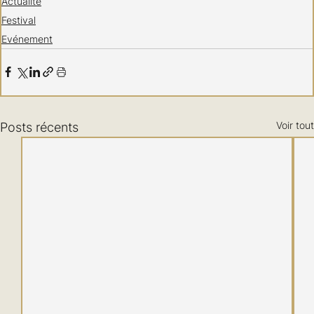
Actualité
Festival
Evénement
Voir tout
Posts récents