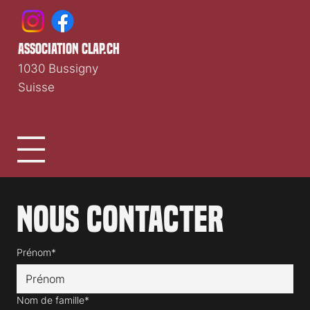
association clap.ch
1030 Bussigny
Suisse
Nous contacter
Prénom*
Nom de famille*