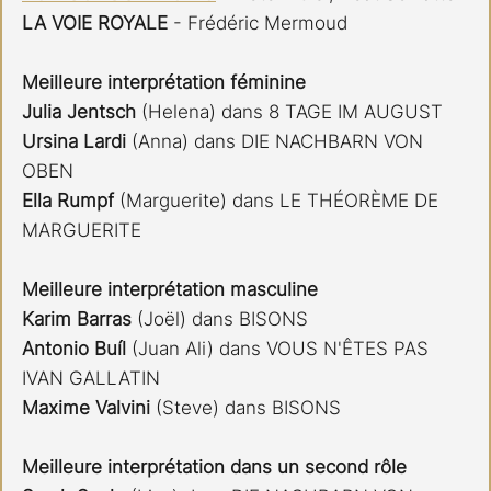
LA VOIE ROYALE
 - Frédéric Mermoud
Meilleure interprétation féminine
Julia Jentsch 
(Helena) dans 8 TAGE IM AUGUST
Ursina Lardi
 (Anna) dans DIE NACHBARN VON 
OBEN
Ella Rumpf
 (Marguerite) dans LE THÉORÈME DE 
MARGUERITE
Meilleure interprétation masculine
Karim Barras 
(Joël) dans BISONS
Antonio Buíl 
(Juan Ali) dans VOUS N'ÊTES PAS 
IVAN GALLATIN
Maxime Valvini
 (Steve) dans BISONS
Meilleure interprétation dans un second rôle