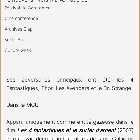
Festival de Gérardmer
Ciné conférence
Archives Clap
Vente Boutique
Culture Geek
Ses adversaires principaux ont été les 4 
Fantastiques, Thor, Les Avengers et le Dr. Strange.
Dans le MCU
Apparu uniquement comme entité gazeuse dans le 
film 
Les 4 fantastiques et le surfer d'argent
 (2007)  
et qui avait déçu grand nombres de fans, 
Galactus 