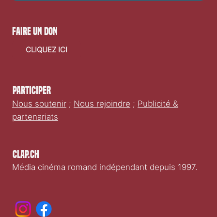
faire un don
CLIQUEZ ICI
Participer
Nous soutenir
;
Nous rejoindre
;
Publicité &
partenariats
Clap.ch
Média cinéma romand indépendant depuis 1997.