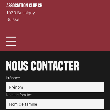
association clap.ch
1030 Bussigny
Suisse
Nous contacter
Prénom*
Nom de famille*