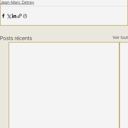
Jean-Marc Detrey
Voir tout
Posts récents