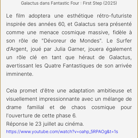
Galactus dans Fantastic Four : First Step (2025)
Le film adoptera une esthétique rétro-futuriste 
inspirée des années 60, et Galactus sera présenté 
comme une menace cosmique massive, fidèle à 
son rôle de "Dévoreur de Mondes". Le Surfer 
d'Argent, joué par Julia Garner, jouera également 
un rôle clé en tant que héraut de Galactus, 
avertissant les Quatre Fantastiques de son arrivée 
imminente.
Cela promet d'être une adaptation ambitieuse et 
visuellement impressionnante avec un mélange de 
drame familial et de chaos cosmique pour 
l'ouverture de cette phase 6.
Réponse le 23 juillet au cinéma.
https://www.youtube.com/watch?v=oahp_5RPAOg&t=1s