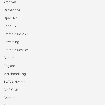
Archives
Carnet noir
Open Air
Série TV
Stéfanie Rossier
Streaming
Stefanie Rossier
Culture
Régional
Merchandising
TWD Universe
Ciné Club
Critique