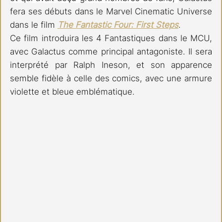
fera ses débuts dans le Marvel Cinematic Universe 
dans le film 
The Fantastic Four: First Steps
. 
Ce film introduira les 4 Fantastiques dans le MCU, 
avec Galactus comme principal antagoniste. Il sera 
interprété par Ralph Ineson, et son apparence 
semble fidèle à celle des comics, avec une armure 
violette et bleue emblématique.