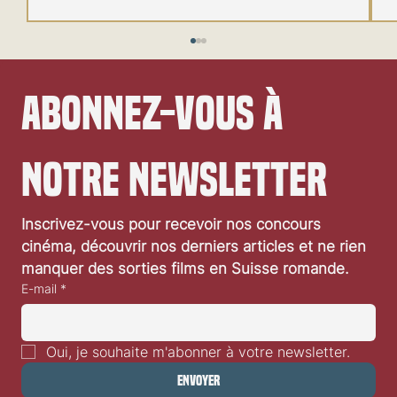
Abonnez-vous à 
notre newsletter
Inscrivez-vous pour recevoir nos concours 
Qui est le Leader dans Captain America: Brave
cinéma, découvrir nos derniers articles et ne rien 
New World?
manquer des sorties films en Suisse romande.
E-mail
*
Oui, je souhaite m'abonner à votre newsletter.
Envoyer