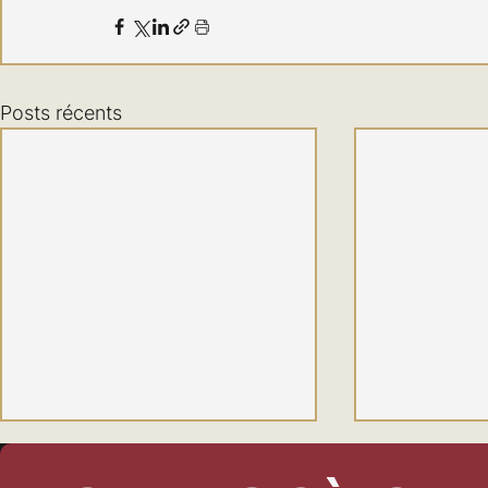
Posts récents