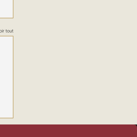
oir tout