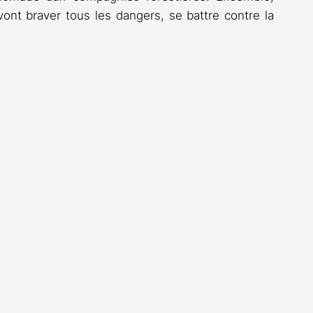
vont braver tous les dangers, se battre contre la 