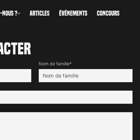
-NOUS ?
ARTICLES
ÉVÉNEMENTS
CONCOURS
acter
Nom de famille*