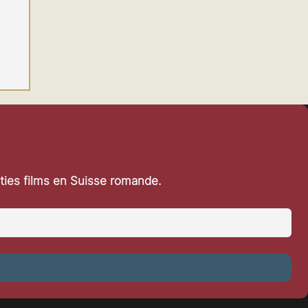
rties films en Suisse romande.