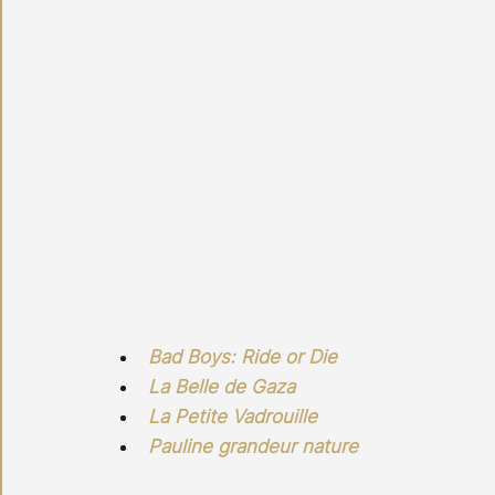
Bad Boys: Ride or Die
La Belle de Gaza
La Petite Vadrouille
Pauline grandeur nature