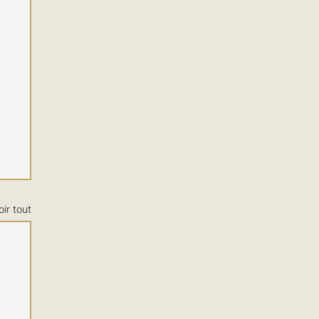
oir tout