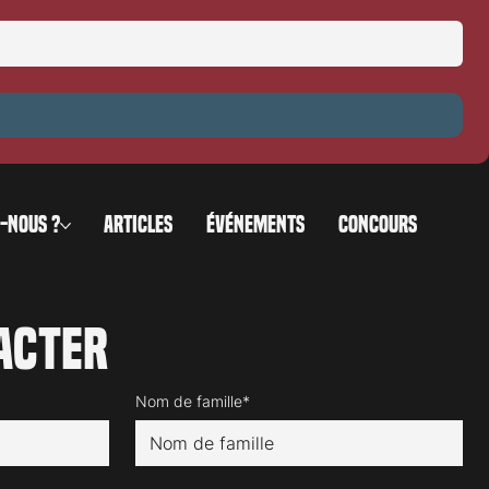
-NOUS ?
ARTICLES
ÉVÉNEMENTS
CONCOURS
acter
Nom de famille*