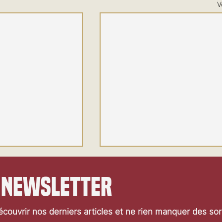
V
 newsletter
couvrir nos derniers articles et ne rien manquer des so