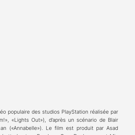
 populaire des studios PlayStation réalisée par 
!», «Lights Out»), d’après un scénario de Blair 
an («Annabelle»). Le film est produit par Asad 