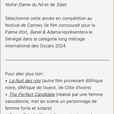
Notre-Dame du Nil
 et de 
Sibel
.
Sélectionné cette année en compétition au 
festival de Cannes (le film concourait pour la 
Palme d’or), 
Banel & Adama
 représentera le 
Sénégal dans la catégorie long métrage 
international des Oscars 2024.
Pour aller plus loin:
• 
La Nuit des rois
 (autre film provenant d’Afrique 
noire, d’Afrique de l’ouest, de Côte d’Ivoire)
• 
The Perfect Candidate
 (réalisé par une femme 
saoudienne, met en scène un personnage de 
femme forte et solaire)