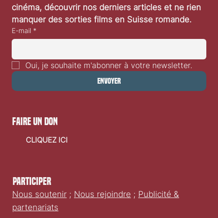
cinéma, découvrir nos derniers articles et ne rien 
manquer des sorties films en Suisse romande.
E-mail
*
Oui, je souhaite m'abonner à votre newsletter.
Envoyer
faire un don
CLIQUEZ ICI
Participer
Nous soutenir
;
Nous rejoindre
;
Publicité &
partenariats