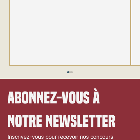
Abonnez-vous à 
notre newsletter
Festival de Locarno 2026: Wild at Heart
Inscrivez-vous pour recevoir nos concours 