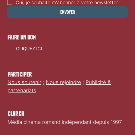
Oui, je souhaite m'abonner à votre newsletter.
Envoyer
faire un don
CLIQUEZ ICI
Participer
Nous soutenir
;
Nous rejoindre
;
Publicité &
partenariats
Clap.ch
Média cinéma romand indépendant depuis 1997.