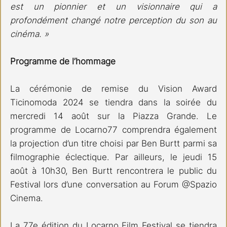
est un pionnier et un visionnaire qui a 
profondément changé notre perception du son au 
cinéma. »
Programme de l’hommage
La cérémonie de remise du Vision Award 
Ticinomoda 2024 se tiendra dans la soirée du 
mercredi 14 août sur la Piazza Grande. Le 
programme de Locarno77 comprendra également 
la projection d’un titre choisi par Ben Burtt parmi sa 
filmographie éclectique. Par ailleurs, le jeudi 15 
août à 10h30, Ben Burtt rencontrera le public du 
Festival lors d’une conversation au Forum @Spazio 
Cinema.
La 77e édition du Locarno Film Festival se tiendra 