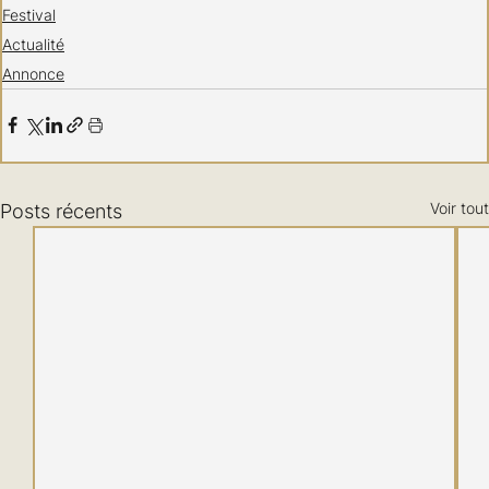
Festival
Actualité
Annonce
Voir tout
Posts récents