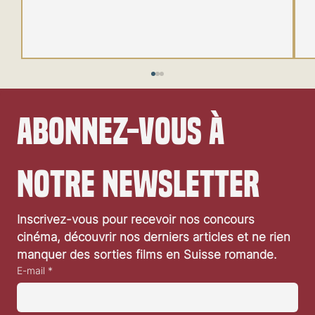
Abonnez-vous à 
notre newsletter
Festival de Locarno 2026: Wild at Heart
Inscrivez-vous pour recevoir nos concours 
cinéma, découvrir nos derniers articles et ne rien 
manquer des sorties films en Suisse romande.
E-mail
*