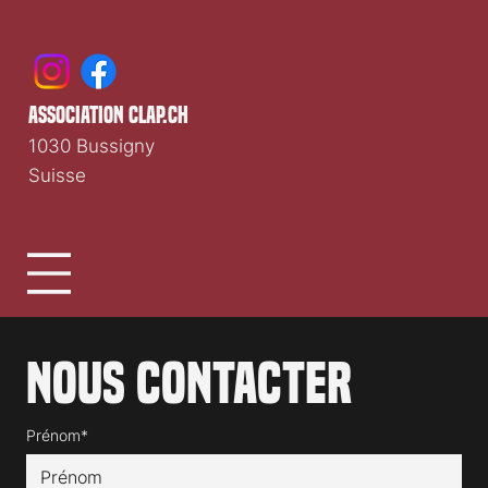
association clap.ch
1030 Bussigny
Suisse
Nous contacter
Prénom*