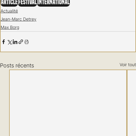
Article
Festival
International
Actualité
Jean-Marc Detrey
Max Borg
Voir tout
Posts récents