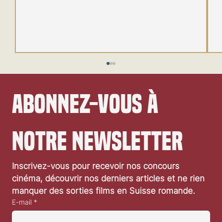
Abonnez-vous à 
notre newsletter
Inscrivez-vous pour recevoir nos concours 
Festival de Locarno 2026: Dances With Wolves
cinéma, découvrir nos derniers articles et ne rien 
manquer des sorties films en Suisse romande.
E-mail
*