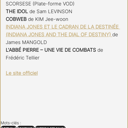
SCORSESE (Plate-forme VOD)
THE IDOL 
de Sam LEVINSON
COBWEB 
de KIM Jee-woon
INDIANA JONES ET LE CADRAN DE LA DESTINÉE 
(INDIANA JONES AND THE DIAL OF DESTINY) 
de 
James MANGOLD
L'ABBÉ PIERRE – UNE VIE DE COMBATS 
de 
Frédéric Tellier
Le site officiel
Mots-clés :