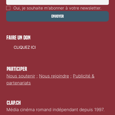
Oui, je souhaite m'abonner à votre newsletter.
Envoyer
faire un don
CLIQUEZ ICI
Participer
Nous soutenir
;
Nous rejoindre
;
Publicité &
partenariats
Clap.ch
Média cinéma romand indépendant depuis 1997.