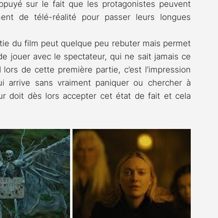
appuyé sur le fait que les protagonistes peuvent 
nt de télé-réalité pour passer leurs longues 
tie du film peut quelque peu rebuter mais permet 
e jouer avec le spectateur, qui ne sait jamais ce 
 lors de cette première partie, c’est l’impression 
ui arrive sans vraiment paniquer ou chercher à 
doit dès lors accepter cet état de fait et cela 