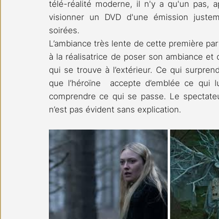
télé-réalité moderne, il n'y a qu'un pas, 
visionner un DVD d'une émission justeme
soirées.
L’ambiance très lente de cette première par
à la réalisatrice de poser son ambiance et d
qui se trouve à l’extérieur. Ce qui surprend
que l’héroïne  accepte d’emblée ce qui l
comprendre ce qui se passe. Le spectateur 
n’est pas évident sans explication.