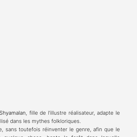
 Shyamalan
, fille de l’illustre réalisateur, adapte le 
alisé dans les mythes folkloriques.
, sans toutefois réinventer le genre, afin que le 