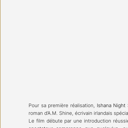
Pour sa première réalisation, 
Ishana Night
roman d’A.M. Shine, écrivain irlandais spéci
Le film débute par une introduction réussie