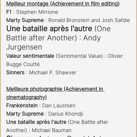
Meilleur montage (Achievement in film editing)
F1 
: Stephen Mirrione
Marty Supreme 
: Ronald Bronstein and Josh Safdie
Une bataille après l'autre
 (One 
Battle after Another) : Andy 
Jurgensen
Valeur sentimentale
 (Sentimental Value) : Olivier 
Bugge Coutté
Sinners 
: Michael P. Shawver​​​​​​​
Meilleure photographie (Achievement in 
cinematography)
Frankenstein 
: Dan Laustsen
Marty Supreme 
: Darius Khondji
Une bataille après l'autre 
(One Battle after 
Another) : Michael Bauman