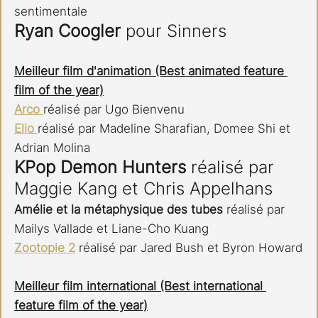
sentimentale
Ryan Coogler
 pour Sinners
Meilleur film d'animation (Best animated feature 
film of the year)
Arco 
réalisé par Ugo Bienvenu
Elio 
réalisé par Madeline Sharafian, Domee Shi et 
Adrian Molina
KPop Demon Hunters 
réalisé par 
Maggie Kang et Chris Appelhans
Amélie et la métaphysique des tubes 
réalisé par 
Mailys Vallade et Liane-Cho Kuang
Zootopie 2
 réalisé par Jared Bush et Byron Howard
Meilleur film international (Best international 
feature film of the year)