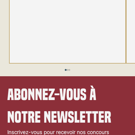
Abonnez-vous à 
notre newsletter
Inscrivez-vous pour recevoir nos concours 