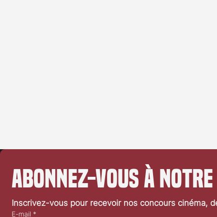
Abonnez-vous à notre
Inscrivez-vous pour recevoir nos concours cinéma, dé
E-mail
*