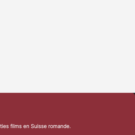
rties films en Suisse romande.