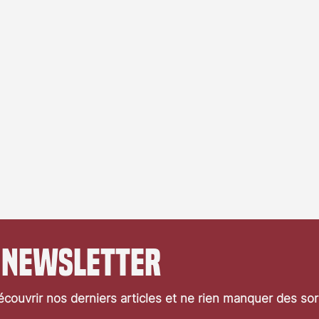
 newsletter
couvrir nos derniers articles et ne rien manquer des so