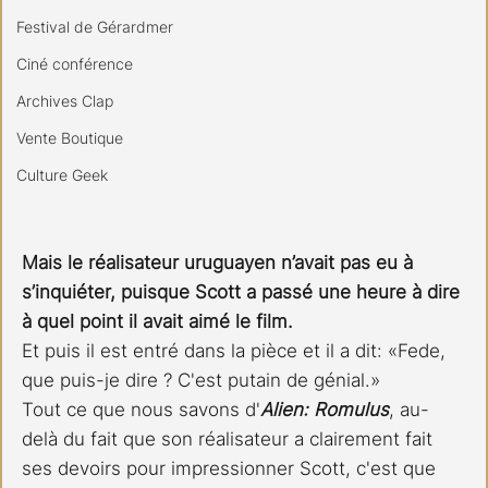
Festival de Gérardmer
Ciné conférence
Archives Clap
Vente Boutique
Culture Geek
Mais le réalisateur uruguayen n’avait pas eu à 
s’inquiéter, puisque Scott a passé une heure à dire 
à quel point il avait aimé le film.
Et puis il est entré dans la pièce et il a dit: «Fede, 
que puis-je dire ? C'est putain de génial.» 
Tout ce que nous savons d'
Alien: Romulus
, au-
delà du fait que son réalisateur a clairement fait 
ses devoirs pour impressionner Scott, c'est que 