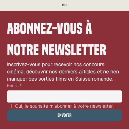
Abonnez-vous à 
notre newsletter
Festival de Locarno 2026: Wild at Heart
Inscrivez-vous pour recevoir nos concours 
cinéma, découvrir nos derniers articles et ne rien 
manquer des sorties films en Suisse romande.
E-mail
*
Oui, je souhaite m'abonner à votre newsletter.
Envoyer