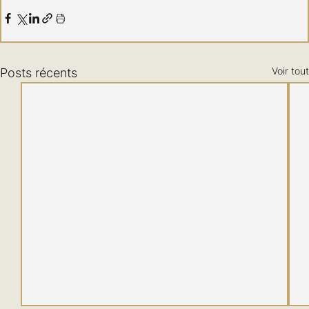
Voir tout
Posts récents