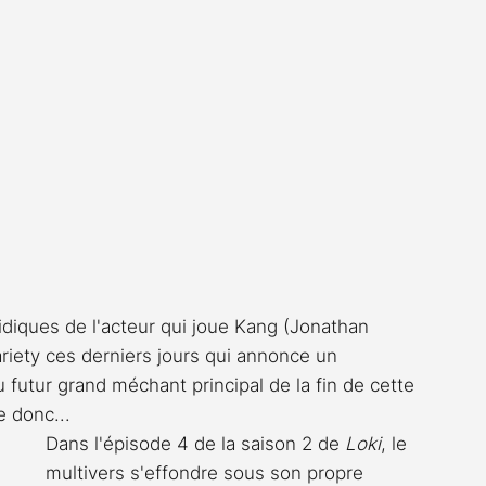
idiques de l'acteur qui joue Kang (Jonathan 
riety ces derniers jours qui annonce un 
futur grand méchant principal de la fin de cette 
e donc...
Dans l'épisode 4 de la saison 2 de 
Loki
, le 
multivers s'effondre sous son propre 