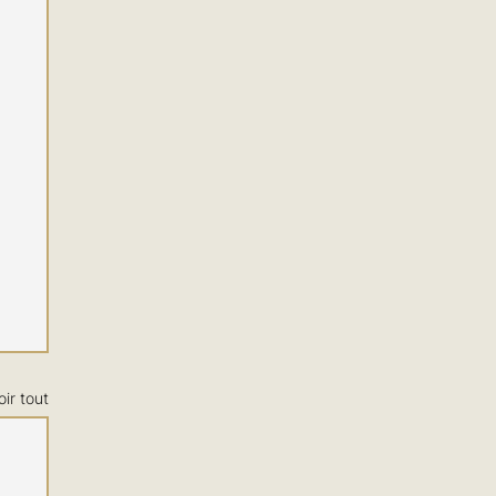
oir tout