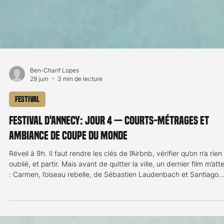
Ben-Charif Lopes
29 juin
3 min de lecture
Festival
Festival d'Annecy: jour 4 — courts-métrages et